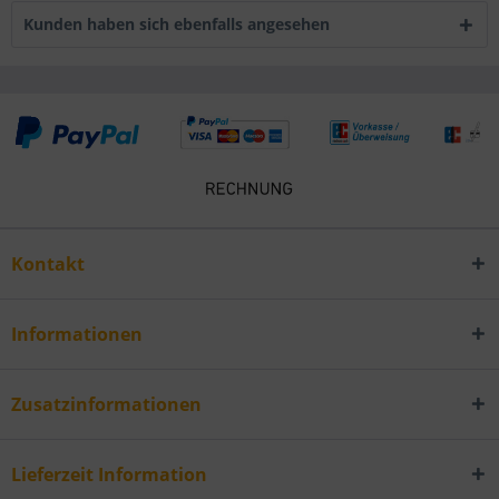
Kunden haben sich ebenfalls angesehen
Kontakt
Informationen
Zusatzinformationen
Lieferzeit Information