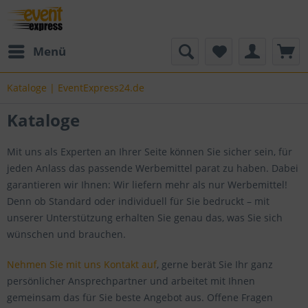
Menü
Kataloge | EventExpress24.de
Kataloge
Mit uns als Experten an Ihrer Seite können Sie sicher sein, für
jeden Anlass das passende Werbemittel parat zu haben. Dabei
garantieren wir Ihnen: Wir liefern mehr als nur Werbemittel!
Denn ob Standard oder individuell für Sie bedruckt – mit
unserer Unterstützung erhalten Sie genau das, was Sie sich
wünschen und brauchen.
Nehmen Sie mit uns Kontakt auf
, gerne berät Sie Ihr ganz
persönlicher Ansprechpartner und arbeitet mit Ihnen
gemeinsam das für Sie beste Angebot aus. Offene Fragen