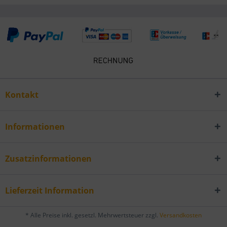
Kontakt
Informationen
Zusatzinformationen
Lieferzeit Information
* Alle Preise inkl. gesetzl. Mehrwertsteuer zzgl.
Versandkosten