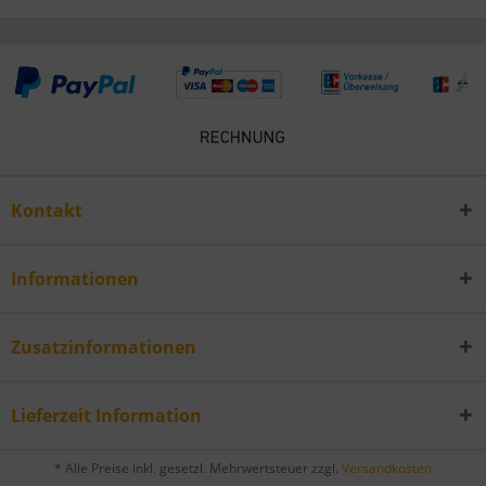
Kontakt
Informationen
Zusatzinformationen
Lieferzeit Information
* Alle Preise inkl. gesetzl. Mehrwertsteuer zzgl.
Versandkosten