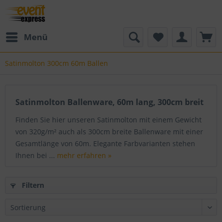
Menü
Satinmolton 300cm 60m Ballen
Satinmolton Ballenware, 60m lang, 300cm breit
Finden Sie hier unseren Satinmolton mit einem Gewicht
von 320g/m² auch als 300cm breite Ballenware mit einer
Gesamtlänge von 60m. Elegante Farbvarianten stehen
Ihnen bei ...
mehr erfahren »
Filtern