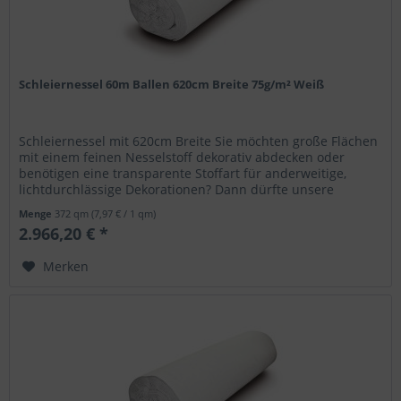
Schleiernessel 60m Ballen 620cm Breite 75g/m² Weiß
Schleiernessel mit 620cm Breite Sie möchten große Flächen
mit einem feinen Nesselstoff dekorativ abdecken oder
benötigen eine transparente Stoffart für anderweitige,
lichtdurchlässige Dekorationen? Dann dürfte unsere
Schleiernessel mit...
Menge
372 qm
(7,97 € / 1 qm)
2.966,20 € *
Merken