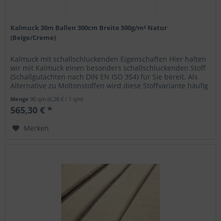
Kalmuck 30m Ballen 300cm Breite 500g/m² Natur
(Beige/Creme)
Kalmuck mit schallschluckenden Eigenschaften Hier halten
wir mit Kalmuck einen besonders schallschluckenden Stoff
(Schallgutachten nach DIN EN ISO 354) für Sie bereit. Als
Alternative zu Moltonstoffen wird diese Stoffvariante häufig
für...
Menge
90 qm
(6,28 € / 1 qm)
565,30 € *
Merken