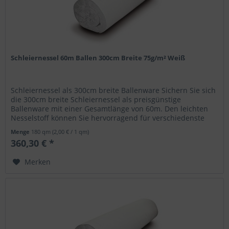
Schleiernessel 60m Ballen 300cm Breite 75g/m² Weiß
Schleiernessel als 300cm breite Ballenware Sichern Sie sich
die 300cm breite Schleiernessel als preisgünstige
Ballenware mit einer Gesamtlänge von 60m. Den leichten
Nesselstoff können Sie hervorragend für verschiedenste
Dekorationen...
Menge
180 qm
(2,00 € / 1 qm)
360,30 € *
Merken