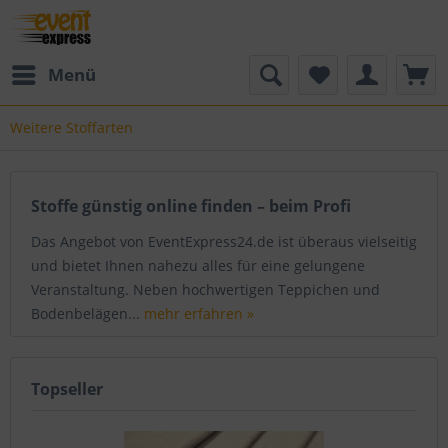
Menü
Weitere Stoffarten
Stoffe günstig online finden – beim Profi
Das Angebot von EventExpress24.de ist überaus vielseitig
und bietet Ihnen nahezu alles für eine gelungene
Veranstaltung. Neben hochwertigen Teppichen und
Bodenbelägen...
mehr erfahren »
Topseller