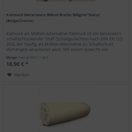
Kalmuck Meterware 300cm Breite 500g/m² Natur
(Beige/Creme)
Kalmuck als Molton-Alternative Kalmuck ist ein besonders
schallschluckender Stoff (Schallgutachten nach DIN EN ISO
354), der häufig als Molton-Alternative zu Schallschutz
Vorhängen verarbeitet wird. Mit einem Gewicht von
500g/m² ist er...
Menge
3 qm
(6,30 € / 1 qm)
18,90 € *
Merken