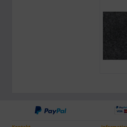
Kontakt
Informatio