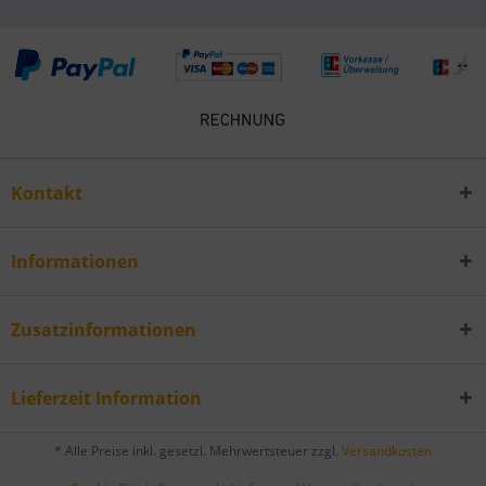
Kontakt
Informationen
Zusatzinformationen
Lieferzeit Information
* Alle Preise inkl. gesetzl. Mehrwertsteuer zzgl.
Versandkosten