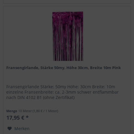
Fransengirlande, Stärke 50my, Höhe 30cm, Breite 10m Pink
Fransengirlande Stärke: 50my Höhe: 30cm Breite: 10m
einzelne Fransenbreite: ca. 2-3mm schwer entflammbar
nach DIN 4102 B1 (ohne Zertifikat)
Menge
10 Meter
(1,80 € / 1 Meter)
17,95 € *
Merken