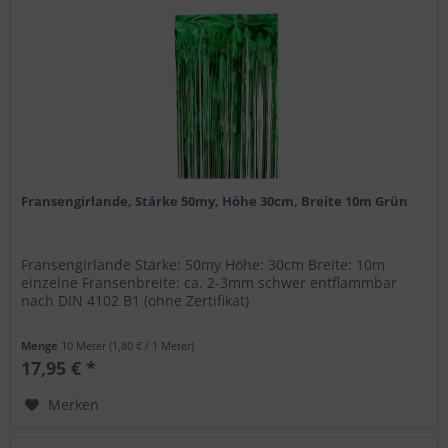
Fransengirlande, Stärke 50my, Höhe 30cm, Breite 10m Grün
Fransengirlande Stärke: 50my Höhe: 30cm Breite: 10m
einzelne Fransenbreite: ca. 2-3mm schwer entflammbar
nach DIN 4102 B1 (ohne Zertifikat)
Menge
10 Meter
(1,80 € / 1 Meter)
17,95 € *
Merken