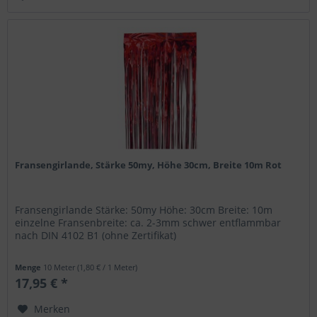
Fransengirlande, Stärke 50my, Höhe 30cm, Breite 10m Rot
Fransengirlande Stärke: 50my Höhe: 30cm Breite: 10m
einzelne Fransenbreite: ca. 2-3mm schwer entflammbar
nach DIN 4102 B1 (ohne Zertifikat)
Menge
10 Meter
(1,80 € / 1 Meter)
17,95 € *
Merken