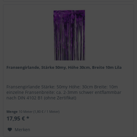
Fransengirlande, Stärke 50my, Höhe 30cm, Breite 10m Lila
Fransengirlande Stärke: 50my Höhe: 30cm Breite: 10m
einzelne Fransenbreite: ca. 2-3mm schwer entflammbar
nach DIN 4102 B1 (ohne Zertifikat)
Menge
10 Meter
(1,80 € / 1 Meter)
17,95 € *
Merken