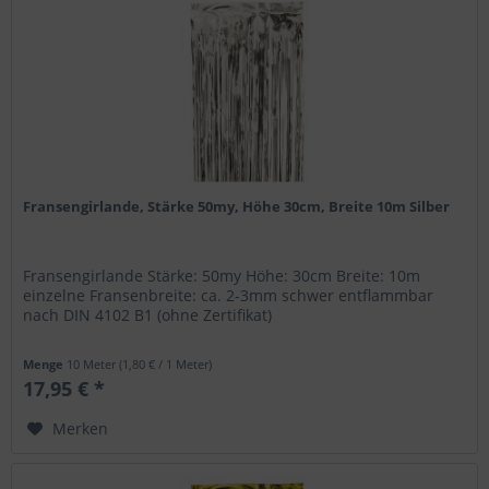
Fransengirlande, Stärke 50my, Höhe 30cm, Breite 10m Silber
Fransengirlande Stärke: 50my Höhe: 30cm Breite: 10m
einzelne Fransenbreite: ca. 2-3mm schwer entflammbar
nach DIN 4102 B1 (ohne Zertifikat)
Menge
10 Meter
(1,80 € / 1 Meter)
17,95 € *
Merken