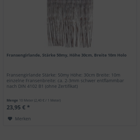
Fransengirlande, Stärke 50my, Höhe 30cm, Breite 10m Holo
Fransengirlande Stärke: 50my Höhe: 30cm Breite: 10m
einzelne Fransenbreite: ca. 2-3mm schwer entflammbar
nach DIN 4102 B1 (ohne Zertifikat)
Menge
10 Meter
(2,40 € / 1 Meter)
23,95 € *
Merken