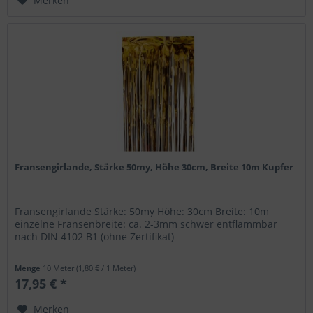
Merken
Fransengirlande, Stärke 50my, Höhe 30cm, Breite 10m Kupfer
Fransengirlande Stärke: 50my Höhe: 30cm Breite: 10m
einzelne Fransenbreite: ca. 2-3mm schwer entflammbar
nach DIN 4102 B1 (ohne Zertifikat)
Menge
10 Meter
(1,80 € / 1 Meter)
17,95 € *
Merken