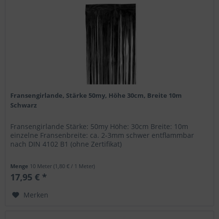
Fransengirlande, Stärke 50my, Höhe 30cm, Breite 10m
Schwarz
Fransengirlande Stärke: 50my Höhe: 30cm Breite: 10m
einzelne Fransenbreite: ca. 2-3mm schwer entflammbar
nach DIN 4102 B1 (ohne Zertifikat)
Menge
10 Meter
(1,80 € / 1 Meter)
17,95 € *
Merken