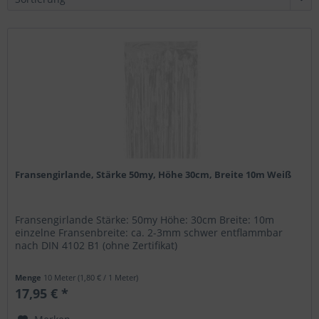
Fransengirlande, Stärke 50my, Höhe 30cm, Breite 10m Weiß
Fransengirlande Stärke: 50my Höhe: 30cm Breite: 10m
einzelne Fransenbreite: ca. 2-3mm schwer entflammbar
nach DIN 4102 B1 (ohne Zertifikat)
Menge
10 Meter
(1,80 € / 1 Meter)
17,95 € *