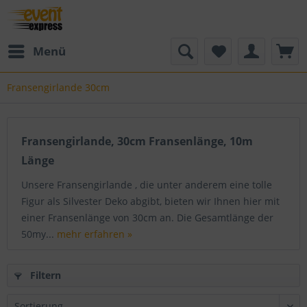
Menü
Fransengirlande 30cm
Fransengirlande, 30cm Fransenlänge, 10m
Länge
Unsere Fransengirlande , die unter anderem eine tolle
Figur als Silvester Deko abgibt, bieten wir Ihnen hier mit
einer Fransenlänge von 30cm an. Die Gesamtlänge der
50my...
mehr erfahren »
Filtern