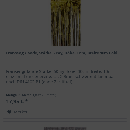
Fransengirlande, Stärke 50my, Höhe 30cm, Breite 10m Gold
Fransengirlande Stärke: 50my Höhe: 30cm Breite: 10m
einzelne Fransenbreite: ca. 2-3mm schwer entflammbar
nach DIN 4102 B1 (ohne Zertifikat)
Menge
10 Meter
(1,80 € / 1 Meter)
17,95 € *
Merken