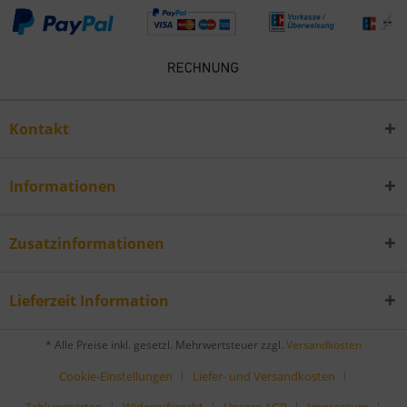
Kontakt
Informationen
Zusatzinformationen
Lieferzeit Information
* Alle Preise inkl. gesetzl. Mehrwertsteuer zzgl.
Versandkosten
Cookie-Einstellungen
Liefer- und Versandkosten