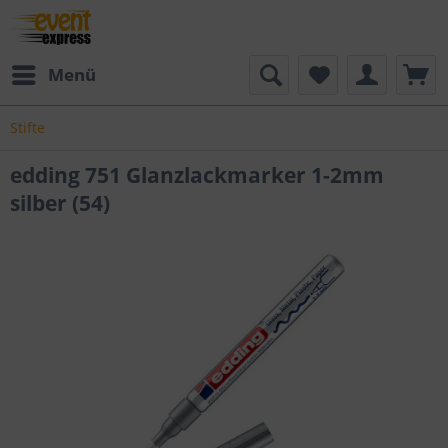
Menü
Stifte
edding 751 Glanzlackmarker 1-2mm
silber (54)