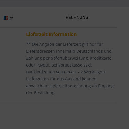
Lieferzeit Information
** Die Angabe der Lieferzeit gilt nur für
Lieferadressen innerhalb Deutschlands und
Zahlung per Sofortüberweisung, Kreditkarte
oder Paypal. Bei Vorauskasse zzgl.
Banklaufzeiten von circa 1 - 2 Werktagen.
Lieferzeiten für das Ausland können
abweichen. Lieferzeitberechnung ab Eingang
der Bestellung.