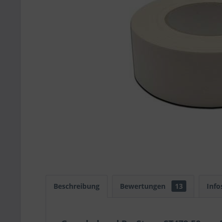
Beschreibung
Bewertungen
13
Info