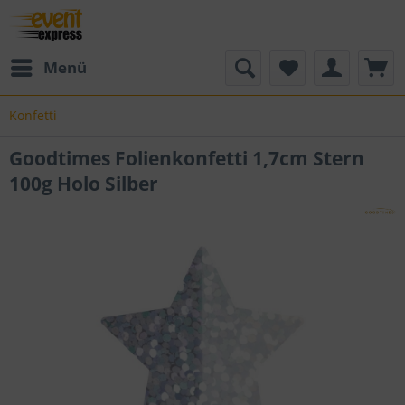
Menü
Konfetti
Goodtimes Folienkonfetti 1,7cm Stern
100g Holo Silber