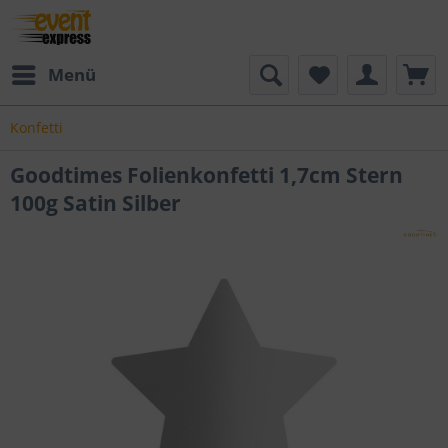
Menü
Konfetti
Goodtimes Folienkonfetti 1,7cm Stern
100g Satin Silber