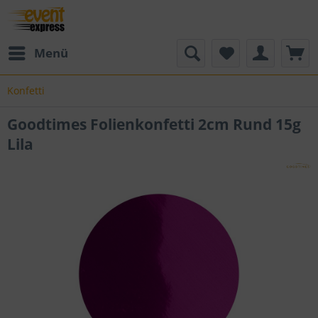
Menü
Konfetti
Goodtimes Folienkonfetti 2cm Rund 15g
Lila