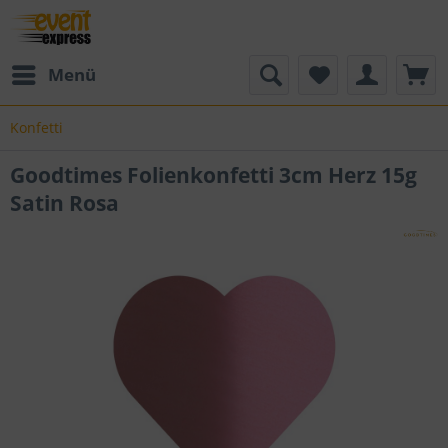
Menü
Konfetti
Goodtimes Folienkonfetti 3cm Herz 15g
Satin Rosa