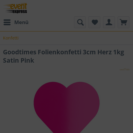
Menü
Konfetti
Goodtimes Folienkonfetti 3cm Herz 1kg
Satin Pink