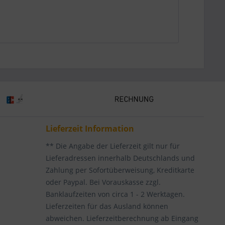
Lieferzeit Information
** Die Angabe der Lieferzeit gilt nur für
Lieferadressen innerhalb Deutschlands und
Zahlung per Sofortüberweisung, Kreditkarte
oder Paypal. Bei Vorauskasse zzgl.
Banklaufzeiten von circa 1 - 2 Werktagen.
Lieferzeiten für das Ausland können
abweichen. Lieferzeitberechnung ab Eingang