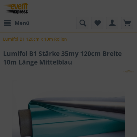
Menü
Lumifol B1 120cm x 10m Rollen
Lumifol B1 Stärke 35my 120cm Breite
10m Länge Mittelblau