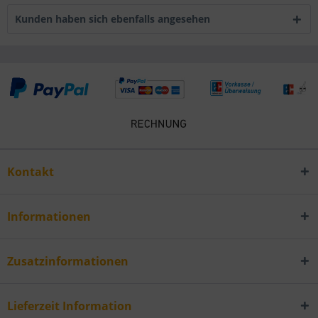
Kunden haben sich ebenfalls angesehen
Kontakt
Informationen
Zusatzinformationen
Lieferzeit Information