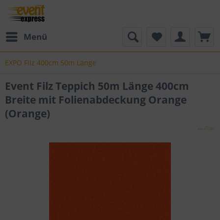
Menü
EXPO Filz 400cm 50m Länge
Event Filz Teppich 50m Länge 400cm
Breite mit Folienabdeckung Orange
(Orange)