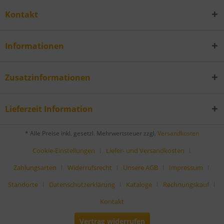
Kontakt
Informationen
Zusatzinformationen
Lieferzeit Information
* Alle Preise inkl. gesetzl. Mehrwertsteuer zzgl.
Versandkosten
Cookie-Einstellungen
Liefer- und Versandkosten
Zahlungsarten
Widerrufsrecht
Unsere AGB
Impressum
Standorte
Datenschutzerklärung
Kataloge
Rechnungskauf
Kontakt
Vertrag widerrufen