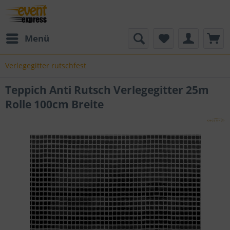
Menü
Verlegegitter rutschfest
Teppich Anti Rutsch Verlegegitter 25m
Rolle 100cm Breite