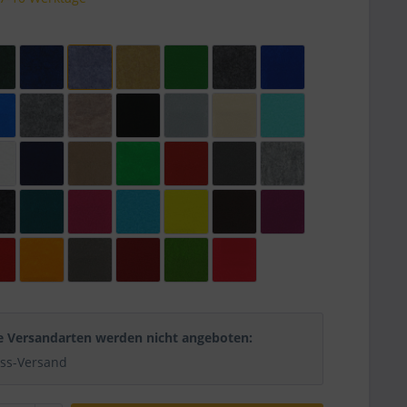
e Versandarten werden nicht angeboten:
ss-Versand