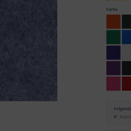
Farbe
Folgend
Expre