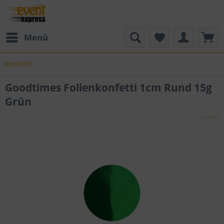
Menü
Konfetti
Goodtimes Folienkonfetti 1cm Rund 15g
Grün