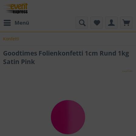
Menü
Konfetti
Goodtimes Folienkonfetti 1cm Rund 1kg
Satin Pink