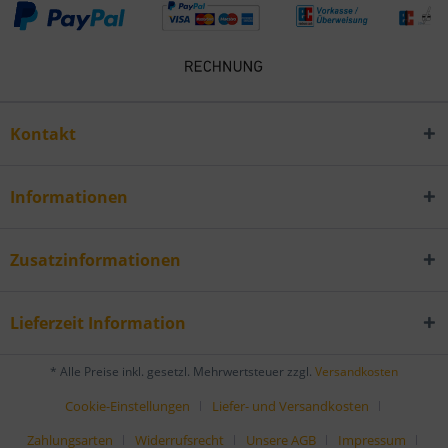
Kontakt
Informationen
Zusatzinformationen
Lieferzeit Information
* Alle Preise inkl. gesetzl. Mehrwertsteuer zzgl.
Versandkosten
Cookie-Einstellungen
Liefer- und Versandkosten
Zahlungsarten
Widerrufsrecht
Unsere AGB
Impressum