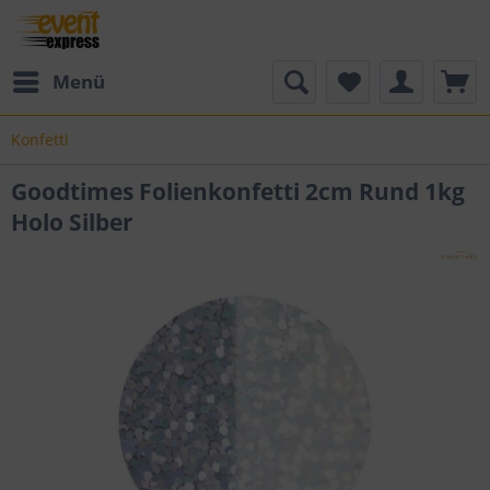
Menü
Konfetti
Goodtimes Folienkonfetti 2cm Rund 1kg
Holo Silber