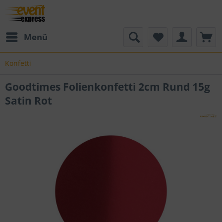
Menü
Konfetti
Goodtimes Folienkonfetti 2cm Rund 15g
Satin Rot