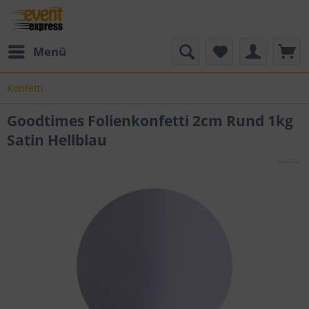
Menü
Konfetti
Goodtimes Folienkonfetti 2cm Rund 1kg
Satin Hellblau