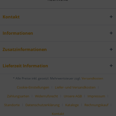
Kontakt
Informationen
Zusatzinformationen
Lieferzeit Information
* Alle Preise inkl. gesetzl. Mehrwertsteuer zzgl.
Versandkosten
Cookie-Einstellungen
Liefer- und Versandkosten
Zahlungsarten
Widerrufsrecht
Unsere AGB
Impressum
Standorte
Datenschutzerklärung
Kataloge
Rechnungskauf
Kontakt