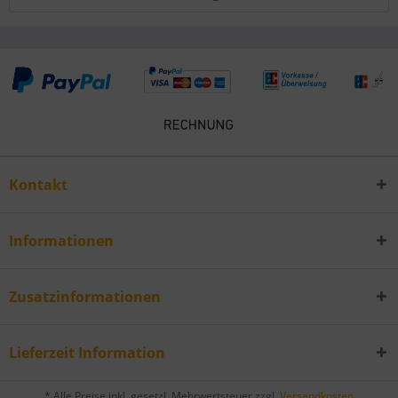
Kontakt
Informationen
Zusatzinformationen
Lieferzeit Information
* Alle Preise inkl. gesetzl. Mehrwertsteuer zzgl.
Versandkosten