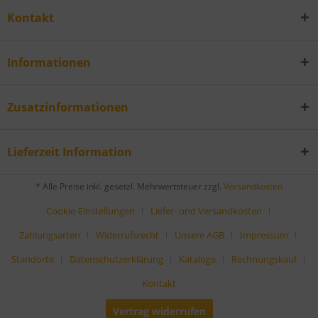
Kontakt
Informationen
Zusatzinformationen
Lieferzeit Information
* Alle Preise inkl. gesetzl. Mehrwertsteuer zzgl.
Versandkosten
Cookie-Einstellungen
Liefer- und Versandkosten
Zahlungsarten
Widerrufsrecht
Unsere AGB
Impressum
Standorte
Datenschutzerklärung
Kataloge
Rechnungskauf
Kontakt
Vertrag widerrufen