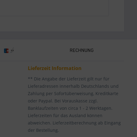
Lieferzeit Information
** Die Angabe der Lieferzeit gilt nur für
Lieferadressen innerhalb Deutschlands und
Zahlung per Sofortüberweisung, Kreditkarte
oder Paypal. Bei Vorauskasse zzgl.
Banklaufzeiten von circa 1 - 2 Werktagen.
Lieferzeiten für das Ausland können
abweichen. Lieferzeitberechnung ab Eingang
der Bestellung.