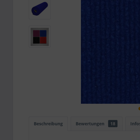
Beschreibung
Bewertungen
18
Info