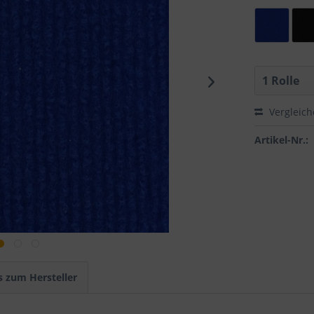
Vergleic
Artikel-Nr.:
s zum Hersteller