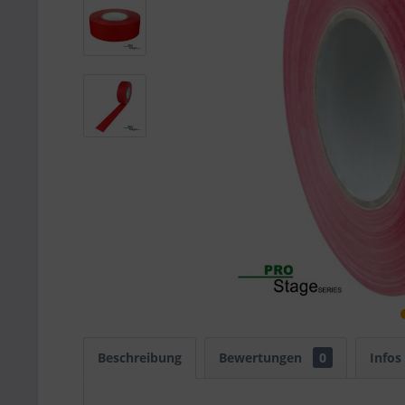
Beschreibung
Bewertungen
0
Infos