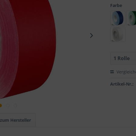
Farbe
Vergleic
Artikel-Nr.:
 zum Hersteller