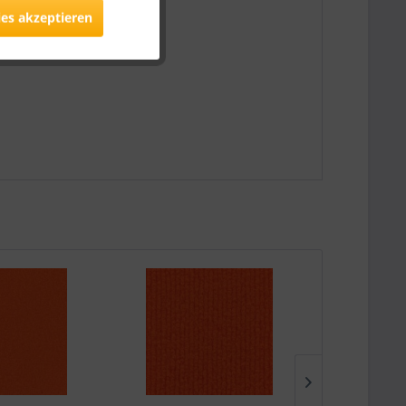
ies akzeptieren