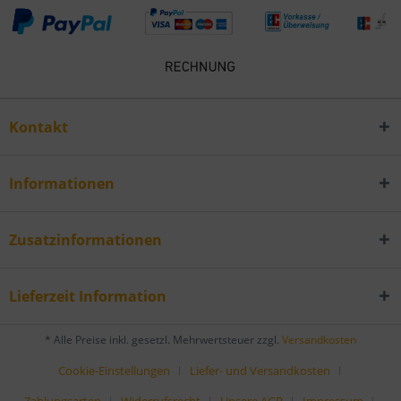
Kontakt
Informationen
Zusatzinformationen
Lieferzeit Information
* Alle Preise inkl. gesetzl. Mehrwertsteuer zzgl.
Versandkosten
Cookie-Einstellungen
Liefer- und Versandkosten