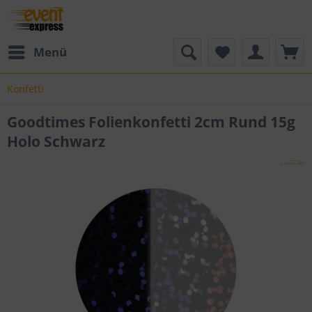
Menü
Konfetti
Goodtimes Folienkonfetti 2cm Rund 15g
Holo Schwarz