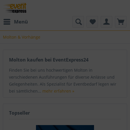
Menü
Molton & Vorhänge
Molton kaufen bei EventExpress24
Finden Sie bei uns hochwertigen Molton in
verschiedenen Ausführungen für diverse Anlässe und
Gelegenheiten. Als Spezialist für Eventbedarf legen wir
bei sämtlichen...
mehr erfahren »
Topseller