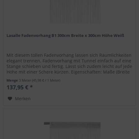
Lasalle Fadenvorhang B1 300cm Breite x 300cm Höhe Weiß
Mit diesem tollen Fadenvorhang lassen sich Räumlichkeiten
elegant trennen. Fadenvorhang mit Tunnel einfach auf eine
Stange schieben und fertig. Lässt sich zudem leicht auf jede
Höhe mit einer Schere kürzen. Eigenschaften: Maße (Breite
x...
Menge
3 Meter
(45,98 € / 1 Meter)
137,95 € *
Merken