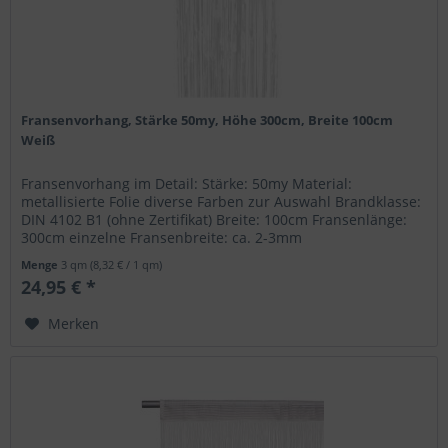
Fransenvorhang, Stärke 50my, Höhe 300cm, Breite 100cm
Weiß
Fransenvorhang im Detail: Stärke: 50my Material:
metallisierte Folie diverse Farben zur Auswahl Brandklasse:
DIN 4102 B1 (ohne Zertifikat) Breite: 100cm Fransenlänge:
300cm einzelne Fransenbreite: ca. 2-3mm
Menge
3 qm
(8,32 € / 1 qm)
24,95 € *
Merken