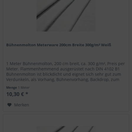
Bühnenmolton Meterware 200cm Breite 300g/m² Weiß
1 Meter Bühnenmolton, 200 cm breit, ca. 300 g/m², Preis per
Meter. Flammenhemmend ausgerüstet nach DIN 4102 B1
Bühnenmolton ist blickdicht und eignet sich sehr gut zum
Verdunkeln, als Vorhang, Bühnenvorhang, Backdrop, zum
Kaschieren,...
Menge
1 Meter
10,30 € *
Merken