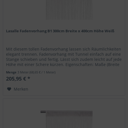
Lasalle Fadenvorhang B1 300cm Breite x 400cm Höhe Weiß
Mit diesem tollen Fadenvorhang lassen sich Räumlichkeiten
elegant trennen. Fadenvorhang mit Tunnel einfach auf eine
Stange schieben und fertig. Lässt sich zudem leicht auf jede
Höhe mit einer Schere kürzen. Eigenschaften: Maße (Breite
x...
Menge
3 Meter
(68,65 € / 1 Meter)
205,95 € *
Merken