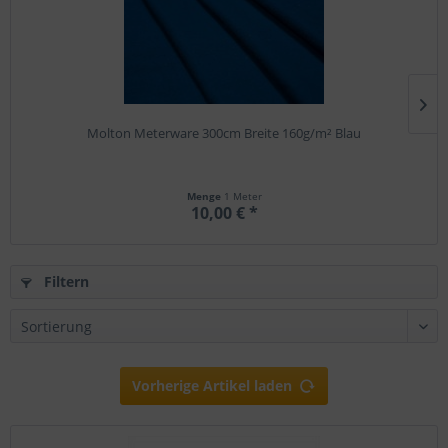
Molton Meterware 300cm Breite 160g/m² Blau
Menge
1 Meter
10,00 € *
Filtern
Vorherige Artikel laden