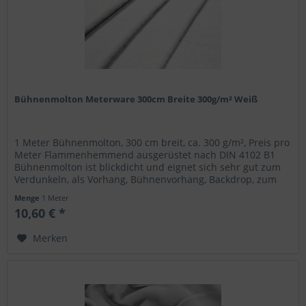
Bühnenmolton Meterware 300cm Breite 300g/m² Weiß
1 Meter Bühnenmolton, 300 cm breit, ca. 300 g/m², Preis pro
Meter Flammenhemmend ausgerüstet nach DIN 4102 B1
Bühnenmolton ist blickdicht und eignet sich sehr gut zum
Verdunkeln, als Vorhang, Bühnenvorhang, Backdrop, zum
Kaschieren oder...
Menge
1 Meter
10,60 € *
Merken