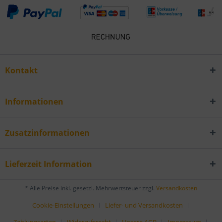
Kontakt
Informationen
Zusatzinformationen
Lieferzeit Information
* Alle Preise inkl. gesetzl. Mehrwertsteuer zzgl.
Versandkosten
Cookie-Einstellungen
Liefer- und Versandkosten