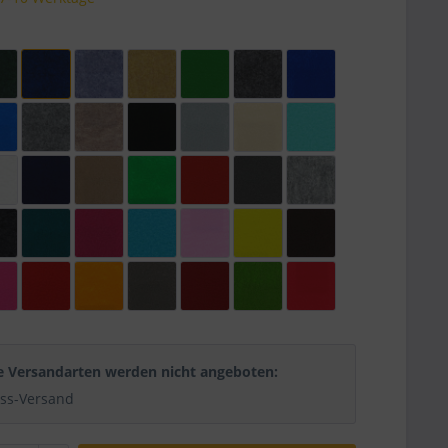
e Versandarten werden nicht angeboten:
ss-Versand