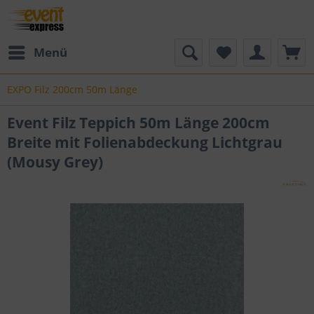
Menü
EXPO Filz 200cm 50m Länge
Event Filz Teppich 50m Länge 200cm
Breite mit Folienabdeckung Lichtgrau
(Mousy Grey)