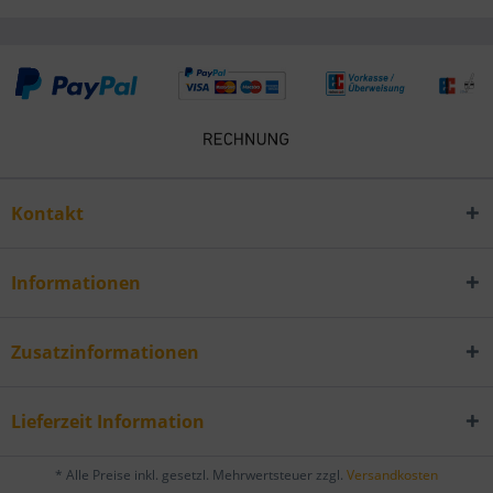
Kontakt
Informationen
Zusatzinformationen
Lieferzeit Information
* Alle Preise inkl. gesetzl. Mehrwertsteuer zzgl.
Versandkosten